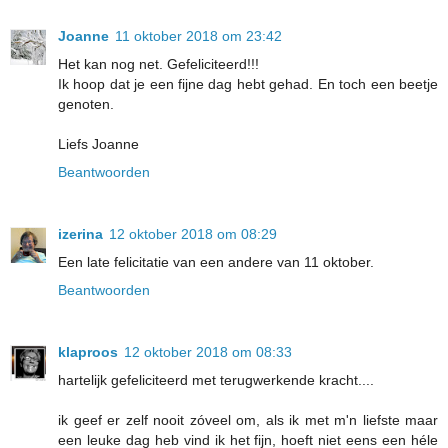
Joanne
11 oktober 2018 om 23:42
Het kan nog net. Gefeliciteerd!!!
Ik hoop dat je een fijne dag hebt gehad. En toch een beetje
genoten.
Liefs Joanne
Beantwoorden
izerina
12 oktober 2018 om 08:29
Een late felicitatie van een andere van 11 oktober.
Beantwoorden
klaproos
12 oktober 2018 om 08:33
hartelijk gefeliciteerd met terugwerkende kracht....
ik geef er zelf nooit zóveel om, als ik met m'n liefste maar
een leuke dag heb vind ik het fijn, hoeft niet eens een héle