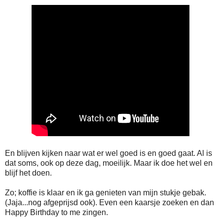
En blijven kijken naar wat er wel goed is en goed gaat. Al is
dat soms, ook op deze dag, moeilijk. Maar ik doe het wel en
blijf het doen.
Zo; koffie is klaar en ik ga genieten van mijn stukje gebak.
(Jaja...nog afgeprijsd ook). Even een kaarsje zoeken en dan
Happy Birthday to me zingen.