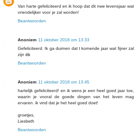
Van harte gefeliciteerd en ik hoop dat dit nwe levensjaar wat
vriendelijker voor je zal worden!
Beantwoorden
Anoniem
11 oktober 2018 om 13:33
Gefeliciteerd. Ik ga duimen dat t komende jaar wat fijner zal
zijn 🍰.
Beantwoorden
Anoniem
11 oktober 2018 om 13:45
hartelijk gefeliciteerd! en ik wens je een heel goed jaar toe,
waarin je vooral de goede dingen van het leven mag
ervaren. ik vind dat je het heel goed doet!
groetjes,
Liesbeth
Beantwoorden