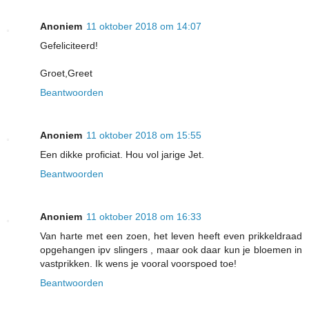
Anoniem
11 oktober 2018 om 14:07
Gefeliciteerd!
Groet,Greet
Beantwoorden
Anoniem
11 oktober 2018 om 15:55
Een dikke proficiat. Hou vol jarige Jet.
Beantwoorden
Anoniem
11 oktober 2018 om 16:33
Van harte met een zoen, het leven heeft even prikkeldraad
opgehangen ipv slingers , maar ook daar kun je bloemen in
vastprikken. Ik wens je vooral voorspoed toe!
Beantwoorden