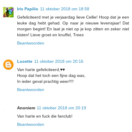
Iris Papilio
11 oktober 2018 om 18:58
Gefeliciteerd met je verjaardag lieve Cellie! Hoop dat je een
leuke dag hebt gehad. Op naar je nieuwe levensjaar! Dat
morgen begint! En laat je niet op je kop zitten en zeker niet
kisten! Lieve groet en knuffel, Trees
Beantwoorden
Lucette
11 oktober 2018 om 20:16
Van harte gefeliciteerd,♥♥
Hoop dat het toch een fijne dag was,
In ieder geval prachtig weer!!!!
Beantwoorden
Anoniem
11 oktober 2018 om 20:19
Van harte en fuck die fanclub!
Beantwoorden