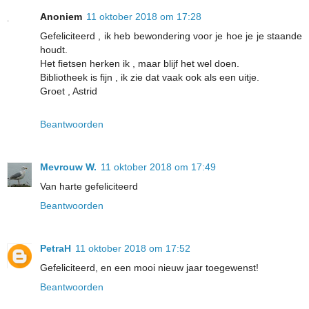
Anoniem
11 oktober 2018 om 17:28
Gefeliciteerd , ik heb bewondering voor je hoe je je staande
houdt.
Het fietsen herken ik , maar blijf het wel doen.
Bibliotheek is fijn , ik zie dat vaak ook als een uitje.
Groet , Astrid
Beantwoorden
Mevrouw W.
11 oktober 2018 om 17:49
Van harte gefeliciteerd
Beantwoorden
PetraH
11 oktober 2018 om 17:52
Gefeliciteerd, en een mooi nieuw jaar toegewenst!
Beantwoorden