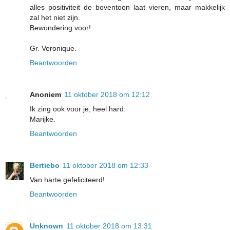
alles positiviteit de boventoon laat vieren, maar makkelijk
zal het niet zijn.
Bewondering voor!
Gr. Veronique.
Beantwoorden
Anoniem
11 oktober 2018 om 12:12
Ik zing ook voor je, heel hard.
Marijke.
Beantwoorden
Bertiebo
11 oktober 2018 om 12:33
Van harte gefeliciteerd!
Beantwoorden
Unknown
11 oktober 2018 om 13:31