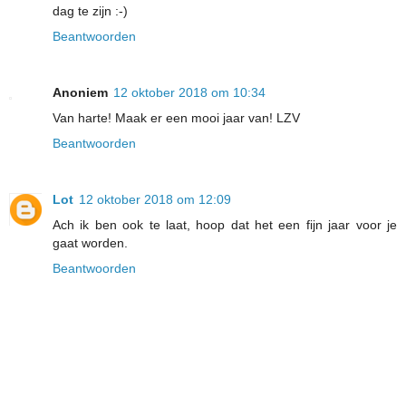
dag te zijn :-)
Beantwoorden
Anoniem
12 oktober 2018 om 10:34
Van harte! Maak er een mooi jaar van! LZV
Beantwoorden
Lot
12 oktober 2018 om 12:09
Ach ik ben ook te laat, hoop dat het een fijn jaar voor je
gaat worden.
Beantwoorden