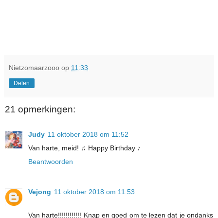
Nietzomaarzooo
op
11:33
Delen
21 opmerkingen:
Judy
11 oktober 2018 om 11:52
Van harte, meid! ♫ Happy Birthday ♪
Beantwoorden
Vejong
11 oktober 2018 om 11:53
Van harte!!!!!!!!!!!! Knap en goed om te lezen dat je ondanks